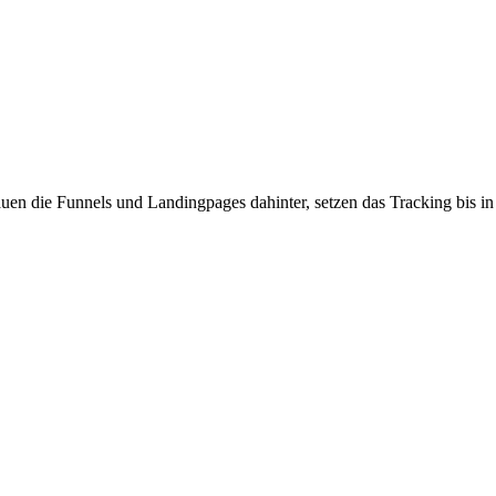
n die Funnels und Landingpages dahinter, setzen das Tracking bis in 