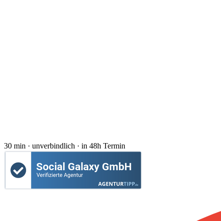
30 min · unverbindlich · in 48h Termin