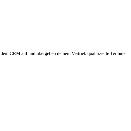
dein CRM auf und übergeben deinem Vertrieb qualifizierte Termine.