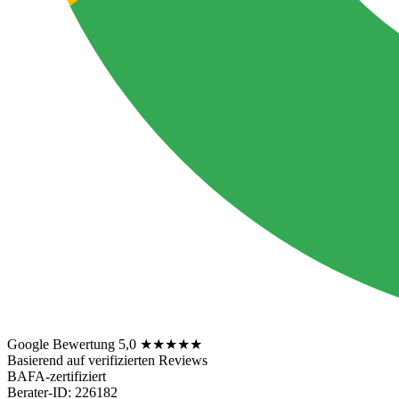
Google Bewertung 5,0
★★★★★
Basierend auf verifizierten Reviews
BAFA-zertifiziert
Berater-ID: 226182