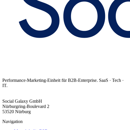
Performance-Marketing-Einheit für B2B-Enterprise. SaaS · Tech ·
IT.
Social Galaxy GmbH
Nürburgring-Boulevard 2
53520 Nürburg
Navigation