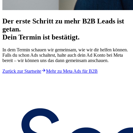
Der erste Schritt zu mehr B2B Leads ist
getan.
Dein Termin ist bestätigt.
In dem Termin schauen wir gemeinsam, wie wir dir helfen können.
Falls du schon Ads schaltest, halte auch dein Ad Konto bei Meta
bereit – wir können uns das dann gemeinsam anschauen.
Zurück zur Startseite
Mehr zu Meta Ads für B2B